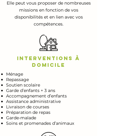
Elle peut vous proposer de nombreuses
missions en fonction de vos
disponibilités et en lien avec vos
compétences.
Interventions à
domicile
Ménage
Repassage
Soutien scolaire
Garde d’enfants + 3 ans
Accompagnement d’enfants
Assistance administrative
Livraison de courses
Préparation de repas
Garde-malade
Soins et promenades d’animaux