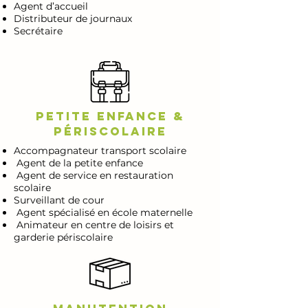
Agent d’accueil
Distributeur de journaux
Secrétaire
Petite enfance &
Périscolaire
Accompagnateur transport scolaire
Agent de la petite enfance
Agent de service en restauration
scolaire
Surveillant de cour
Agent spécialisé en école maternelle
Animateur en centre de loisirs et
garderie périscolaire