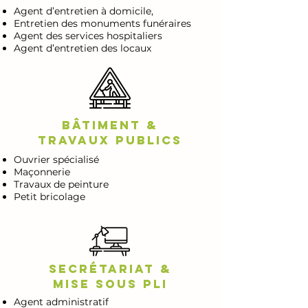
Agent d’entretien à domicile,
Entretien des monuments funéraires
Agent des services hospitaliers
Agent d’entretien des locaux
Bâtiment &
Travaux publics
Ouvrier spécialisé
Maçonnerie
Travaux de peinture
Petit bricolage
Secrétariat &
mise sous pli
Agent administratif