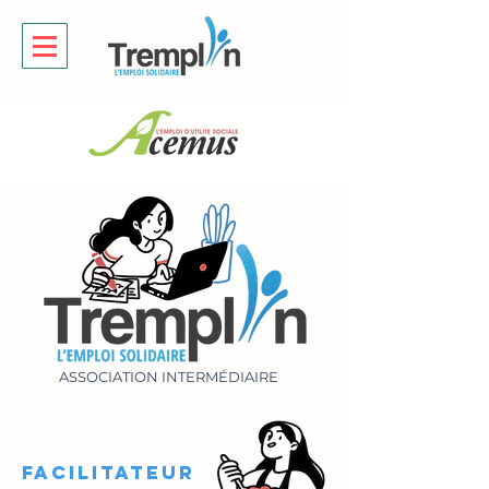
ASSOCIATION INTERMÉDIAIRE
FACILITATEUR