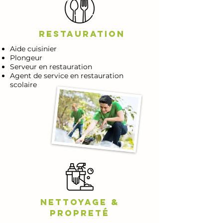
Restauration
Aide cuisinier
Plongeur
Serveur en restauration
Agent de service en restauration
scolaire
Nettoyage &
Propreté