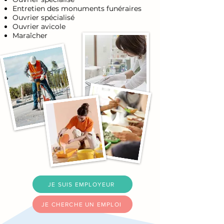
Entretien des monuments funéraires
Ouvrier spécialisé
Ouvrier avicole
Maraîcher
JE SUIS EMPLOYEUR
JE CHERCHE UN EMPLOI