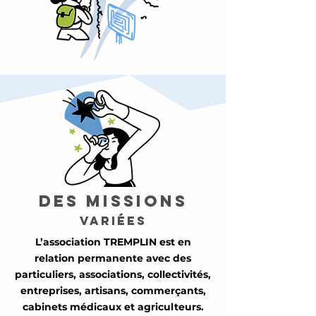
des missions
variées
L’association TREMPLIN est en
relation permanente avec des
particuliers, associations, collectivités,
entreprises, artisans, commerçants,
cabinets médicaux et agriculteurs.