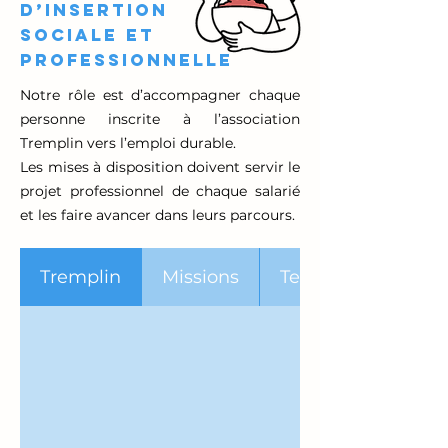
D’INSERTION
SOCIALE ET
PROFESSIONNELLE
Notre rôle est d’accompagner chaque
personne inscrite à l’association
Tremplin vers l’emploi durable.
Les mises à disposition doivent servir le
projet professionnel de chaque salarié
et les faire avancer dans leurs parcours.
Tremplin
Missions
Territoire