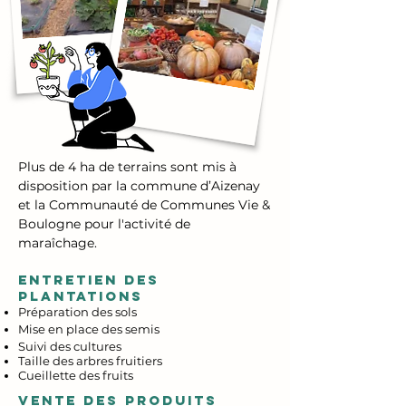
Plus de 4 ha de terrains sont mis
à
disposition par la commune d’Aizenay
et la Communauté de Communes Vie &
Boulogne pour l'activité de
maraîchage.
ENTRETIEN DES
PLANTATIONS
Préparation des sols
Mise en place des semis
Suivi des cultures
Taille des arbres fruitiers
Cueillette des fruits
VENTE DES PRODUITS