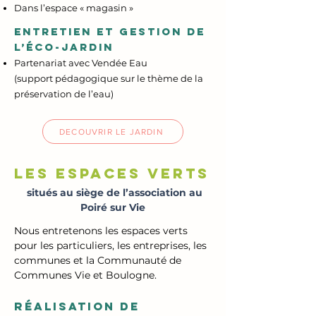
Dans l’espace « magasin »
​ENTRETIEN ET GESTION DE
L’ÉCO-JARDIN
Partenariat avec Vendée Eau
(support pédagogique sur le thème de la
préservation de l’eau)
DECOUVRIR LE JARDIN
leS Espaces verts
situés au siège de l’association au
Poiré sur Vie
Nous entretenons les espaces verts
pour les particuliers, les entreprises, les
communes et la Communauté de
Communes Vie et Boulogne.
RÉALISATION DE