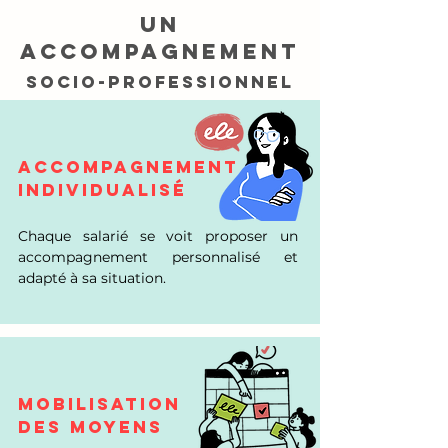
un
accompagnement
socio-professionnel
ACCOMPAGNEMENT
INDIVIDUALISÉ
Chaque salarié se voit proposer un
accompagnement personnalisé et
adapté à sa situation.
MOBILISATION
DES MOYENS