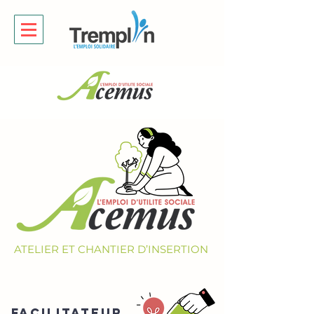
ATELIER ET CHANTIER D’INSERTION
FACILITATEUR