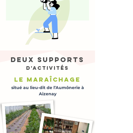
deux supports
d'activités
le Maraîchage
situé au lieu-dit de l’Aumônerie à
Aizenay