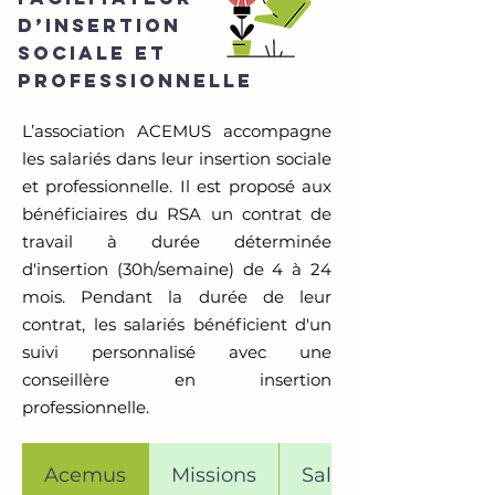
D’INSERTION
SOCIALE ET
PROFESSIONNELLE
L’association ACEMUS accompagne
les salariés dans leur insertion sociale
et professionnelle. Il est proposé aux
bénéficiaires du RSA un contrat de
travail à durée déterminée
d'insertion (30h/semaine) de 4 à 24
mois. Pendant la durée de leur
contrat, les salariés bénéficient d'un
suivi personnalisé avec une
conseillère en insertion
professionnelle.
Acemus
Missions
Salariés