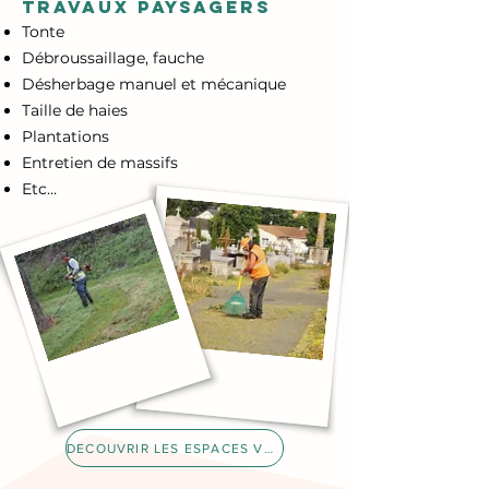
TRAVAUX PAYSAGERs
Tonte
Débroussaillage, fauche
Désherbage manuel et mécanique
Taille de haies
Plantations
Entretien de massifs
Etc…
DECOUVRIR LES ESPACES VERTS